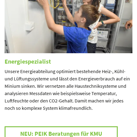
Energiespezialist
Unsere Energieabteilung optimiert bestehende Heiz-, Kühl-
und Lüftungssysteme und lässt den Energieverbrauch auf ein
Minium sinken. Wir vernetzen alle Haustechniksysteme und
analysieren Messdaten wie beispielsweise Temperatur,
Luftfeuchte oder den CO2-Gehalt. Damit machen wir jedes
noch so komplexe System klimafreundlich.
NEU: PEIK Beratungen für KMU