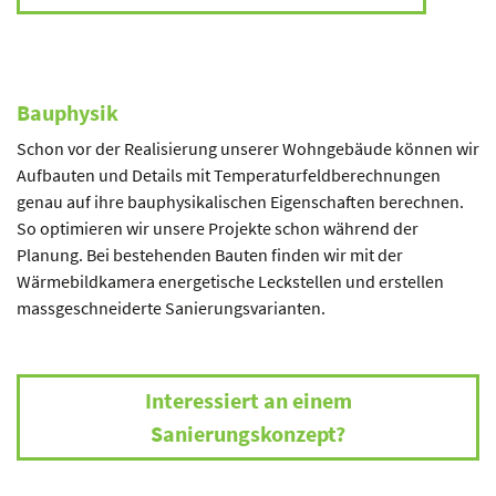
Bauphysik
Schon vor der Realisierung unserer Wohngebäude können wir
Aufbauten und Details mit Temperaturfeldberechnungen
genau auf ihre bauphysikalischen Eigenschaften berechnen.
So optimieren wir unsere Projekte schon während der
Planung. Bei bestehenden Bauten finden wir mit der
Wärmebildkamera energetische Leckstellen und erstellen
massgeschneiderte Sanierungsvarianten.
Interessiert an einem
Sanierungskonzept?