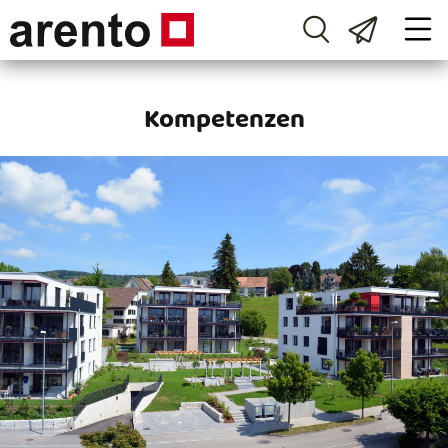
Kompetenzen