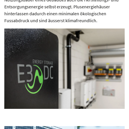
Entsorgungsenergie selbst erzeugt. Plusenergiehäuser
hinterlassen dadurch einen minimalen ökologischen
Fussabdruck und sind äusserst klimafreundlich.