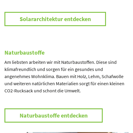
Solararchitektur entdecken
Naturbaustoffe
Am liebsten arbeiten wir mit Naturbaustoffen. Diese sind
klimafreundlich und sorgen für ein gesundes und
angenehmes Wohnklima. Bauen mit Holz, Lehm, Schafwolle
und weiteren natürlichen Materialien sorgt für einen kleinen
CO2-Rucksack und schont die Umwelt.
Naturbaustoffe entdecken