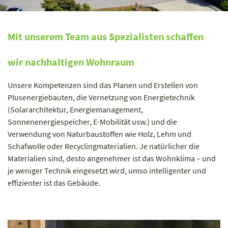
Mit unserem Team aus Spezialisten schaffen
wir nachhaltigen Wohnraum
Unsere Kompetenzen sind das Planen und Erstellen von
Plusenergiebauten, die Vernetzung von Energietechnik
(Solararchitektur, Energiemanagement,
Sonnenenergiespeicher, E-Mobilität usw.) und die
Verwendung von Naturbaustoffen wie Holz, Lehm und
Schafwolle oder Recyclingmaterialien. Je natürlicher die
Materialien sind, desto angenehmer ist das Wohnklima – und
je weniger Technik eingesetzt wird, umso intelligenter und
effizienter ist das Gebäude.