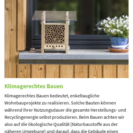
Klimagerechtes Bauen
Klimagerechtes Bauen bedeutet, enkeltaugliche
Wohnbauprojekte zu realisieren. Solche Bauten können
während ihrer Nutzungsdauer die gesamte Herstellungs- und
Recyclingenergie selbst produzieren. Beim Bauen achten wir
also auf die ökologische Qualität (Naturbaustoffe aus der
näheren Umgebung) und darauf, dass die Gebäude einen