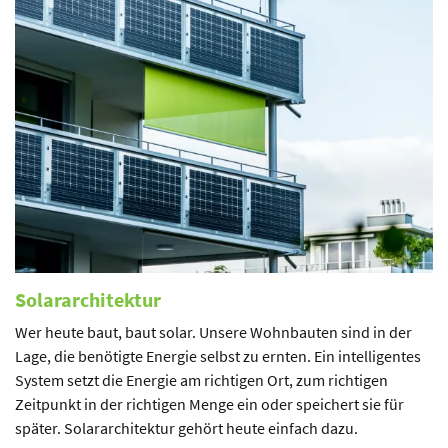
Solararchitektur
Wer heute baut, baut solar. Unsere Wohnbauten sind in der
Lage, die benötigte Energie selbst zu ernten. Ein intelligentes
System setzt die Energie am richtigen Ort, zum richtigen
Zeitpunkt in der richtigen Menge ein oder speichert sie für
später. Solararchitektur gehört heute einfach dazu.